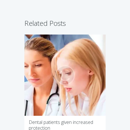
Related Posts
Dental patients given increased
protection