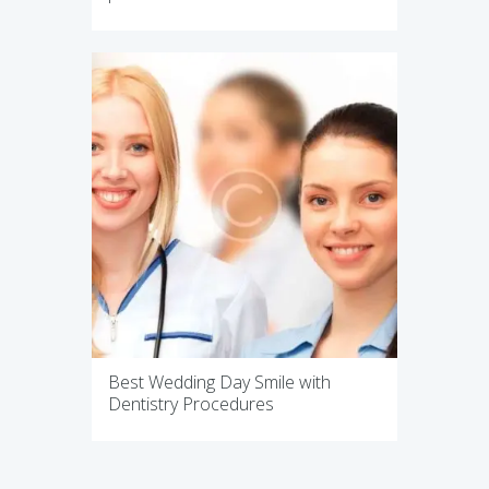
Best Wedding Day Smile with
Dentistry Procedures