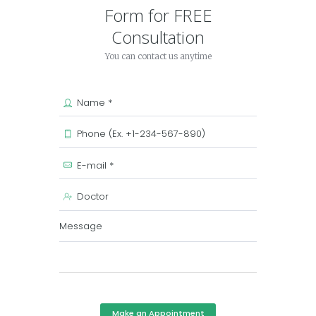
Form for FREE
Consultation
You can contact us anytime
Make an Appointment